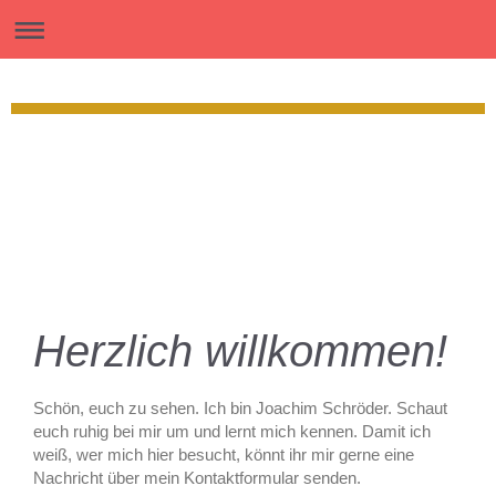
Herzlich willkommen!
Schön, euch zu sehen. Ich bin
Joachim
Schröder
. Schaut
euch ruhig bei mir um und lernt mich kennen. Damit ich
weiß, wer mich hier besucht, könnt ihr mir gerne eine
Nachricht über mein Kontaktformular senden.